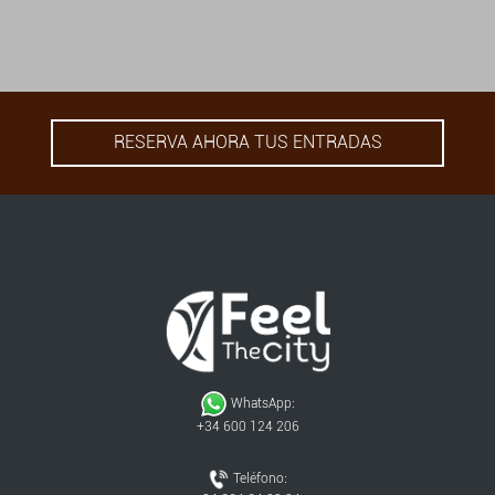
RESERVA AHORA TUS ENTRADAS
WhatsApp:
+34 600 124 206
Teléfono: