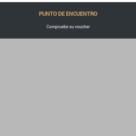
PUNTO DE ENCUENTRO
Compruebe su voucher