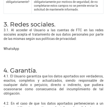
obligatoriamente?
obligatoriamente por motivos de seguridad, de no
completarse estos campos no se permite enviar la
solicitud de mantenerle informado.
3. Redes sociales.
3.1. Al acceder el Usuario a las cuentas de FTC en las redes
sociales acepta el tratamiento de sus datos personales por parte
de las mismas según sus políticas de privacidad:
WhatsApp
4. Garantía.
4.1. El Usuario garantiza que los datos aportados son verdaderos,
exactos, completos y actualizados, siendo responsable de
cualquier daño o perjuicio, directo o indirecto, que pudiera
ocasionarse como consecuencia del incumplimiento de tal
obligación.
4.2. En el caso de que los datos aportados pertenecieran a un