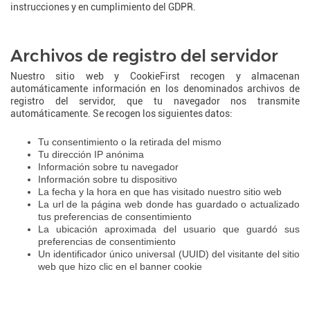
instrucciones y en cumplimiento del GDPR.
Archivos de registro del servidor
Nuestro sitio web y CookieFirst recogen y almacenan
automáticamente información en los denominados archivos de
registro del servidor, que tu navegador nos transmite
automáticamente. Se recogen los siguientes datos:
Tu consentimiento o la retirada del mismo
Tu dirección IP anónima
Información sobre tu navegador
Información sobre tu dispositivo
La fecha y la hora en que has visitado nuestro sitio web
La url de la página web donde has guardado o actualizado
tus preferencias de consentimiento
La ubicación aproximada del usuario que guardó sus
preferencias de consentimiento
Un identificador único universal (UUID) del visitante del sitio
web que hizo clic en el banner cookie