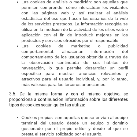
Las cookies de análisis o medición: son aquellas que
permiten comprender cómo interactúan los visitantes
con las páginas web y así realizar el análisis
estadístico del uso que hacen los usuarios de la web
de los servicios prestados. La información recogida se
utiliza en la medición de la actividad de los sitios web o
aplicación con el fin de introducir mejoras en los
productos y servicios ofrecidos por el responsable.
Las cookies de marketing o publicidad
comportamental: almacenan información del
comportamiento de los usuarios obtenida a través de
la observación continuada de sus hábitos de
navegación, lo que permite desarrollar un perfil
específico para mostrar anuncios relevantes y
atractivos para el usuario individual, y, por lo tanto,
más valiosos para los terceros anunciantes.
3.5. De la misma forma y con el mismo objetivo, se
proporciona a continuación información sobre los diferentes
tipos de cookies según quién las utiliza:
Cookies propias: son aquellas que se envían al equipo
terminal del usuario desde un equipo o dominio
gestionado por el propio editor y desde el que se
presta el servicio solicitado por el usuario.