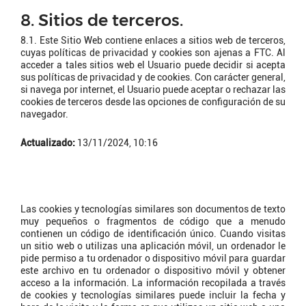
8. Sitios de terceros.
8.1. Este Sitio Web contiene enlaces a sitios web de terceros,
cuyas políticas de privacidad y cookies son ajenas a FTC. Al
acceder a tales sitios web el Usuario puede decidir si acepta
sus políticas de privacidad y de cookies. Con carácter general,
si navega por internet, el Usuario puede aceptar o rechazar las
cookies de terceros desde las opciones de configuración de su
navegador.
Actualizado:
13/11/2024, 10:16
¿Qué son las cookies?
Las cookies y tecnologías similares son documentos de texto
muy pequeños o fragmentos de código que a menudo
contienen un código de identificación único. Cuando visitas
un sitio web o utilizas una aplicación móvil, un ordenador le
pide permiso a tu ordenador o dispositivo móvil para guardar
este archivo en tu ordenador o dispositivo móvil y obtener
acceso a la información. La información recopilada a través
de cookies y tecnologías similares puede incluir la fecha y