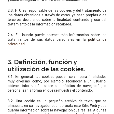
2.3. FTC es responsable de las cookies y del tratamiento de
los datos obtenidos a través de estas, ya sean propias o de
terceros, decidiendo sobre la finalidad, contenido y uso del
tratamiento de la información recabada.
2.4. El Usuario puede obtener más información sobre los
tratamientos de sus datos personales en la
política de
privacidad
3. Definición, función y
utilización de las cookies.
3.1. En general, las cookies pueden servir para finalidades
muy diversas, como, por ejemplo, reconocer a un usuario,
obtener información sobre sus hábitos de navegación, o
personalizar la forma en que se muestra el contenido.
3.2. Una cookie es un pequeño archivo de texto que se
almacena en su navegador cuando visita este Sitio Web y que
guarda información sobre la navegación que realiza. Algunas