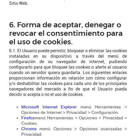
Sitio Web.
6. Forma de aceptar, denegar o
revocar el consentimiento para
el uso de cookies.
6.1. El Usuario puede permitir, bloquear o eliminar las cookies
instaladas en su dispositivo a través del menú de
configuración de su navegador de internet, pudiendo
configurarlo para que bloquee las cookies o alerte al usuario
cuando un servidor quiera guardarla. Los siguientes enlaces
proporcionan información en relación con cómo configurar
y/o deshabilitar las cookies para cada uno de los principales
navegadores del mercado a fin de que el Usuario pueda
decidir si acepta o no el uso de cookies.
Microsoft Internet Explorer
menú Herramientas >
Opciones de Internet > Privacidad > Configuración.
Firefox
menú Herramientas > Opciones > Privacidad >
Cookies.
Chrome
menú Opciones > Opciones avanzadas >
Privacidad.