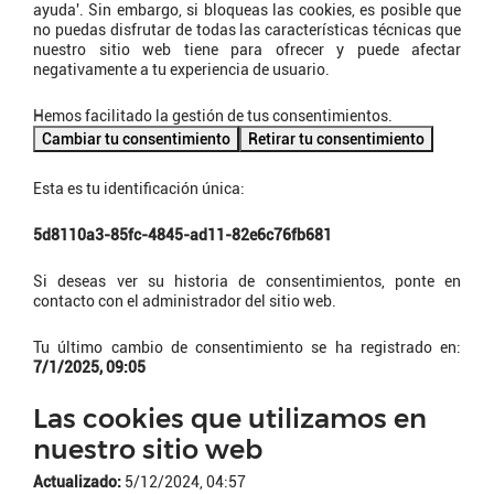
ayuda'. Sin embargo, si bloqueas las cookies, es posible que
no puedas disfrutar de todas las características técnicas que
nuestro sitio web tiene para ofrecer y puede afectar
negativamente a tu experiencia de usuario.
Hemos facilitado la gestión de tus consentimientos.
Cambiar tu consentimiento
Retirar tu consentimiento
Esta es tu identificación única:
5d8110a3-85fc-4845-ad11-82e6c76fb681
Si deseas ver su historia de consentimientos, ponte en
contacto con el administrador del sitio web.
Tu último cambio de consentimiento se ha registrado en:
7/1/2025, 09:05
Las cookies que utilizamos en
nuestro sitio web
Actualizado:
5/12/2024, 04:57