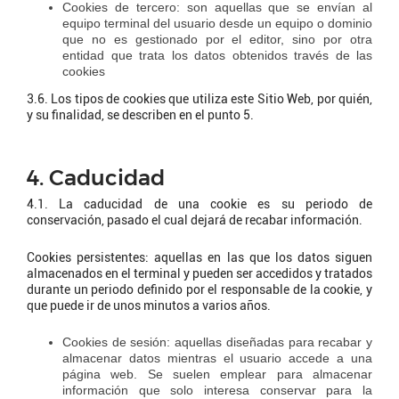
Cookies de tercero: son aquellas que se envían al
equipo terminal del usuario desde un equipo o dominio
que no es gestionado por el editor, sino por otra
entidad que trata los datos obtenidos través de las
cookies
3.6. Los tipos de cookies que utiliza este Sitio Web, por quién,
y su finalidad, se describen en el punto 5.
4. Caducidad
4.1. La caducidad de una cookie es su periodo de
conservación, pasado el cual dejará de recabar información.
Cookies persistentes: aquellas en las que los datos siguen
almacenados en el terminal y pueden ser accedidos y tratados
durante un periodo definido por el responsable de la cookie, y
que puede ir de unos minutos a varios años.
Cookies de sesión: aquellas diseñadas para recabar y
almacenar datos mientras el usuario accede a una
página web. Se suelen emplear para almacenar
información que solo interesa conservar para la