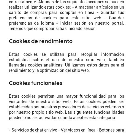
correctamente. Algunas de las siguientes acciones se pueden
realizar utilizando estas cookies: - Almacenar artículos en un
carrito de compras para compras en línea - Guardar tus
preferencias de cookies para este sitio web - Guardar
preferencias de idioma - Iniciar sesión en nuestro portal.
Tenemos que comprobar si has iniciado sesión.
Cookies de rendimiento
Estas cookies se utilizan para recopilar información
estadística sobre el uso de nuestro sitio web, también
llamadas cookies analíticas. Utilizamos estos datos para el
rendimiento y la optimización del sitio web.
Cookies funcionales
Estas cookies permiten una mayor funcionalidad para los
visitantes de nuestro sitio web. Estas cookies pueden ser
establecidas por nuestros proveedores de servicios externos o
por nuestro propio sitio web. Las siguientes funcionalidades
pueden o no ser activadas cuando aceptes esta categoría.
- Servicios de chat en vivo - Ver videos en línea - Botones para