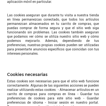
aplicación móvil en particular.
Por qué utilizamos cookies?
Las cookies aseguran que durante tu visita a nuestra tienda
en línea permanezcas conectado, que todos los artículos
permanezcan almacenados en tu carrito de compras, que
puedas comprar de forma segura y que el sitio web siga
funcionando sin problemas. Las cookies también aseguran
que podamos ver cómo se utiliza nuestro sitio web y cómo
podemos mejorarlo. Además, dependiendo de tus
preferencias, nuestras propias cookies pueden ser utilizadas
para presentarte anuncios específicos que coincidan con tus
intereses personales.
¿Qué tipo de cookies
utilizamos?
Cookies necesarias
Estas cookies son necesarias para que el sitio web funcione
correctamente. Algunas de las siguientes acciones se pueden
realizar utilizando estas cookies: - Almacenar artículos en un
carrito de compras para compras en línea - Guardar tus
preferencias de cookies para este sitio web - Guardar
preferencias de idioma - Iniciar sesión en nuestro portal.