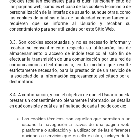
cookies resultan esenciales para el buen funcionamiento de
las páginas web, como es el caso de las cookies técnicas o de
personalización de la interfaz de usuario, aunque otras, como
las cookies de análisis o las de publicidad comportamental,
requieren que se informe al Usuario y recabar su
consentimiento para ser utilizadas por este Sitio Web.
3.3. Son cookies exceptuadas, y no es necesario informar y
recabar su consentimiento respecto su utilización, las de
almacenamiento o acceso de índole técnico al solo fin de
efectuar la transmisión de una comunicación por una red de
comunicaciones electrónicas o, en la medida que resulte
estrictamente necesario, para la prestación de un servicio de
la sociedad de la información expresamente solicitado por el
destinatario.
3.4. A continuación, y con el objetivo de que el Usuario pueda
prestar un consentimiento plenamente informado, se detalla
en qué consiste y cuál es la finalidad de cada tipo de cookie:
Las cookies técnicas: son aquellas que permiten a un
usuario la navegación a través de una página web,
plataforma o aplicación y la utilización de las diferentes
opciones o servicios que en ella existan, incluyendo la