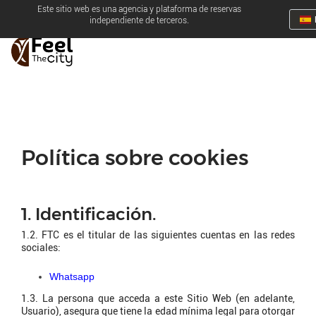
Este sitio web es una agencia y plataforma de reservas
independiente de terceros.
Política sobre cookies
1. Identificación.
1.2. FTC es el titular de las siguientes cuentas en las redes
sociales:
Whatsapp
1.3. La persona que acceda a este Sitio Web (en adelante,
Usuario), asegura que tiene la edad mínima legal para otorgar