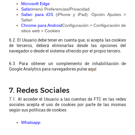
Microsoft Edge
Safari
menú Preferencias/Privacidad.
Safari para iOS
(iPhone y iPad): Opción Ajustes >
Safari
Chrome para Android
Configuración > Configuración de
sitios web > Cookies
6.2. El Usuario debe tener en cuenta que, si acepta las cookies
de terceros, deberá eliminarlas desde las opciones del
navegador o desde el sistema ofrecido por el propio tercero.
6.3. Para obtener un complemento de inhabilitación de
Google Analytics para navegadores pulse
aquí
.
7. Redes Sociales
7.1. Al acceder el Usuario a las cuentas de FTC en las redes
sociales acepta el uso de cookies por parte de las mismas
según sus políticas de cookies.
Whatsapp