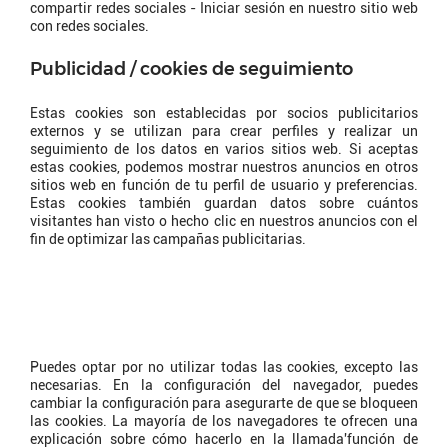
compartir redes sociales - Iniciar sesión en nuestro sitio web
con redes sociales.
Publicidad / cookies de seguimiento
Estas cookies son establecidas por socios publicitarios
externos y se utilizan para crear perfiles y realizar un
seguimiento de los datos en varios sitios web. Si aceptas
estas cookies, podemos mostrar nuestros anuncios en otros
sitios web en función de tu perfil de usuario y preferencias.
Estas cookies también guardan datos sobre cuántos
visitantes han visto o hecho clic en nuestros anuncios con el
fin de optimizar las campañas publicitarias.
¿Cómo puedo desactivar o
eliminar las cookies?
Puedes optar por no utilizar todas las cookies, excepto las
necesarias. En la configuración del navegador, puedes
cambiar la configuración para asegurarte de que se bloqueen
las cookies. La mayoría de los navegadores te ofrecen una
explicación sobre cómo hacerlo en la llamada'función de