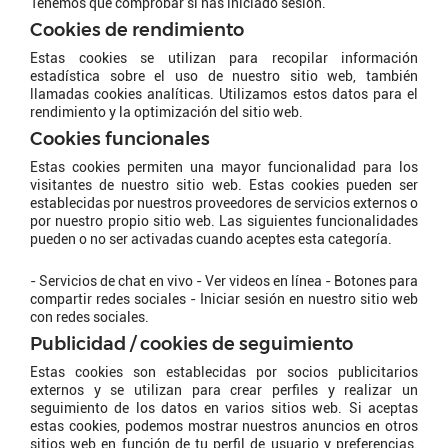
Tenemos que comprobar si has iniciado sesión.
Cookies de rendimiento
Estas cookies se utilizan para recopilar información
estadística sobre el uso de nuestro sitio web, también
llamadas cookies analíticas. Utilizamos estos datos para el
rendimiento y la optimización del sitio web.
Cookies funcionales
Estas cookies permiten una mayor funcionalidad para los
visitantes de nuestro sitio web. Estas cookies pueden ser
establecidas por nuestros proveedores de servicios externos o
por nuestro propio sitio web. Las siguientes funcionalidades
pueden o no ser activadas cuando aceptes esta categoría.
- Servicios de chat en vivo - Ver videos en línea - Botones para
compartir redes sociales - Iniciar sesión en nuestro sitio web
con redes sociales.
Publicidad / cookies de seguimiento
Estas cookies son establecidas por socios publicitarios
externos y se utilizan para crear perfiles y realizar un
seguimiento de los datos en varios sitios web. Si aceptas
estas cookies, podemos mostrar nuestros anuncios en otros
sitios web en función de tu perfil de usuario y preferencias.