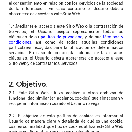
el consentimiento en relación con los servicios de la sociedad
de la información. En caso contrario el Usuario deberá
abstenerse de acceder a este Sitio Web.
1.4.Mediante el acceso a este Sitio Web o la contratación de
Servicios, el Usuario acepta expresamente todas las
cláusulas de su
política de privacidad
, y de sus
términos y
condiciones
, así como de todas aquellas condiciones
particulares recogidas para la utilización de determinados
servicios. En caso de no aceptar alguna de las citadas
cláusulas, el Usuario deberá abstenerse de acceder a este
Sitio Web y de contratar los Servicios.
2. Objetivo.
2.1. Este Sitio Web utiliza cookies u otros archivos de
funcionalidad similar (en adelante, cookies) que almacenan y
recuperan información cuando el Usuario navega.
2.2. El objetivo de esta política de cookies es informar al
Usuario de manera clara y detallada de qué es una cookie,
cuál es su finalidad, qué tipo de cookies utiliza este Sitio Web
y cómo configurarlas o en su caso deshabilitarlas.