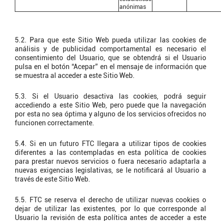
anónimas
5.2. Para que este Sitio Web pueda utilizar las cookies de
análisis y de publicidad comportamental es necesario el
consentimiento del Usuario, que se obtendrá si el Usuario
pulsa en el botón “Acepar” en el mensaje de información que
se muestra al acceder a este Sitio Web.
5.3. Si el Usuario desactiva las cookies, podrá seguir
accediendo a este Sitio Web, pero puede que la navegación
por esta no sea óptima y alguno de los servicios ofrecidos no
funcionen correctamente.
5.4. Si en un futuro FTC llegara a utilizar tipos de cookies
diferentes a las contempladas en esta política de cookies
para prestar nuevos servicios o fuera necesario adaptarla a
nuevas exigencias legislativas, se le notificará al Usuario a
través de este Sitio Web.
5.5. FTC se reserva el derecho de utilizar nuevas cookies o
dejar de utilizar las existentes, por lo que corresponde al
Usuario la revisión de esta política antes de acceder a este