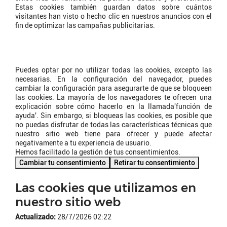
Estas cookies también guardan datos sobre cuántos
visitantes han visto o hecho clic en nuestros anuncios con el
fin de optimizar las campañas publicitarias.
¿Cómo puedo desactivar o
eliminar las cookies?
Puedes optar por no utilizar todas las cookies, excepto las
necesarias. En la configuración del navegador, puedes
cambiar la configuración para asegurarte de que se bloqueen
las cookies. La mayoría de los navegadores te ofrecen una
explicación sobre cómo hacerlo en la llamada'función de
ayuda'. Sin embargo, si bloqueas las cookies, es posible que
no puedas disfrutar de todas las características técnicas que
nuestro sitio web tiene para ofrecer y puede afectar
negativamente a tu experiencia de usuario.
Hemos facilitado la gestión de tus consentimientos.
Cambiar tu consentimiento
Retirar tu consentimiento
Las cookies que utilizamos en
nuestro sitio web
Actualizado:
28/7/2026 02:22