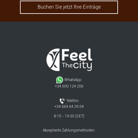
Buchen Sie jetzt Ihre Einträge
WhatsApp:
+34 600 124 206
Telefon:
+34 664 64 29 04
8:15 - 19:30 (CET)
Akzeptierte Zahlungsmethoden: