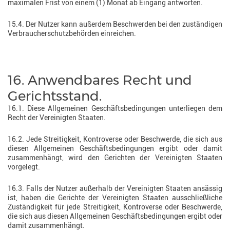
maximalen Frist von einem (1) Monat ab Eingang antworten.
15.4. Der Nutzer kann außerdem Beschwerden bei den zuständigen
Verbraucherschutzbehörden einreichen.
16. Anwendbares Recht und
Gerichtsstand.
16.1. Diese Allgemeinen Geschäftsbedingungen unterliegen dem
Recht der Vereinigten Staaten.
16.2. Jede Streitigkeit, Kontroverse oder Beschwerde, die sich aus
diesen Allgemeinen Geschäftsbedingungen ergibt oder damit
zusammenhängt, wird den Gerichten der Vereinigten Staaten
vorgelegt.
16.3. Falls der Nutzer außerhalb der Vereinigten Staaten ansässig
ist, haben die Gerichte der Vereinigten Staaten ausschließliche
Zuständigkeit für jede Streitigkeit, Kontroverse oder Beschwerde,
die sich aus diesen Allgemeinen Geschäftsbedingungen ergibt oder
damit zusammenhängt.