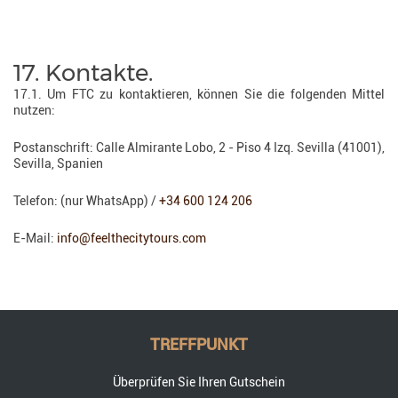
17. Kontakte.
17.1. Um FTC zu kontaktieren, können Sie die folgenden Mittel
nutzen:
Postanschrift: Calle Almirante Lobo, 2 - Piso 4 Izq. Sevilla (41001),
Sevilla, Spanien
Telefon: (nur WhatsApp) /
+34 600 124 206
E-Mail:
info@feelthecitytours.com
TREFFPUNKT
Überprüfen Sie Ihren Gutschein