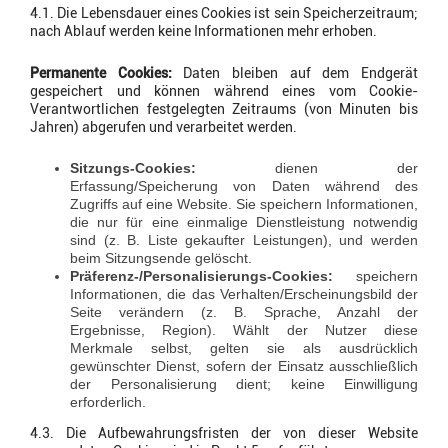
4.1. Die Lebensdauer eines Cookies ist sein Speicherzeitraum;
nach Ablauf werden keine Informationen mehr erhoben.
Permanente Cookies:
Daten bleiben auf dem Endgerät
gespeichert und können während eines vom Cookie-
Verantwortlichen festgelegten Zeitraums (von Minuten bis
Jahren) abgerufen und verarbeitet werden.
Sitzungs-Cookies:
dienen der
Erfassung/Speicherung von Daten während des
Zugriffs auf eine Website. Sie speichern Informationen,
die nur für eine einmalige Dienstleistung notwendig
sind (z. B. Liste gekaufter Leistungen), und werden
beim Sitzungsende gelöscht.
Präferenz-/Personalisierungs-Cookies:
speichern
Informationen, die das Verhalten/Erscheinungsbild der
Seite verändern (z. B. Sprache, Anzahl der
Ergebnisse, Region). Wählt der Nutzer diese
Merkmale selbst, gelten sie als ausdrücklich
gewünschter Dienst, sofern der Einsatz ausschließlich
der Personalisierung dient; keine Einwilligung
erforderlich.
4.3. Die Aufbewahrungsfristen der von dieser Website