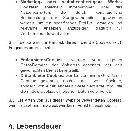
Marketing- oder verhaltensbezogene Werbe-
Cookies:
speichern Informationen über das
Nutzerverhalten, die durch kontinuierliche
Beobachtung der Surfgewohnheiten gewonnen
werden, um ein spezifisches Profil zu erstellen und
relevante Anzeigen anzuzeigen; dadurch für
Werbetreibende wertvoller.
3.5. Ebenso wird im Hinblick darauf, wer die Cookies setzt,
Folgendes unterschieden:
Erstanbieter-Cookies:
werden vom eigenen
Gerät/Domäne des Anbieters gesendet, der den
gewünschten Dienst bereitstellt.
Drittanbieter-Cookies:
werden von einem Gerät/einer
Domäne gesendet, das/die nicht vom Anbieter,
sondern von einer anderen Stelle verwaltet wird, die
die mittels Cookies erhobenen Daten verarbeitet.
3.6. Die Arten von auf dieser Website verwendeten Cookies,
wer sie setzt und ihr Zweck werden in Punkt 5 beschrieben.
4. Lebensdauer