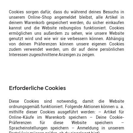
Cookies sorgen dafür, dass du während deines Besuchs in
unserem Online-Shop angemeldet bleibst, alle Artikel in
deinem Warenkorb gespeichert werden, du sicher einkaufen
kannst und die Website reibungslos funktioniert. Cookies
ermöglichen uns außerdem zu sehen, wie unsere Website
genutzt wird und wie wir sie verbessern können. Abhängig
von deinen Präferenzen können unsere eigenen Cookies
zudem verwendet werden, um dir auf deine persönlichen
Interessen zugeschnittene Anzeigen zu zeigen.
Welche Arten von Cookies
verwenden wir?
Erforderliche Cookies
Diese Cookies sind notwendig, damit die Website
ordnungsgemäß funktioniert. Folgende Aktionen können u. a.
mithilfe dieser Cookies ausgeführt werden: – Artikel für
Online-Käufe im Warenkorb speichern – Deine Cookie-
Präferenzen für diese Website speichern –
Spracheinstellungen speichern – Anmeldung in unserem