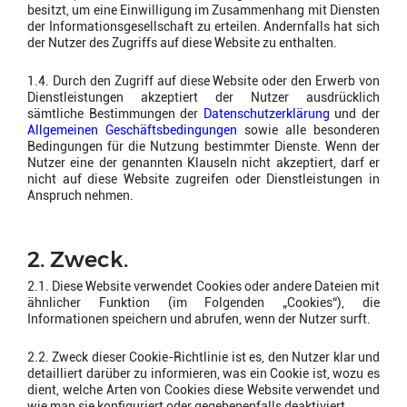
besitzt, um eine Einwilligung im Zusammenhang mit Diensten
der Informationsgesellschaft zu erteilen. Andernfalls hat sich
der Nutzer des Zugriffs auf diese Website zu enthalten.
1.4. Durch den Zugriff auf diese Website oder den Erwerb von
Dienstleistungen akzeptiert der Nutzer ausdrücklich
sämtliche Bestimmungen der
Datenschutzerklärung
und der
Allgemeinen Geschäftsbedingungen
sowie alle besonderen
Bedingungen für die Nutzung bestimmter Dienste. Wenn der
Nutzer eine der genannten Klauseln nicht akzeptiert, darf er
nicht auf diese Website zugreifen oder Dienstleistungen in
Anspruch nehmen.
2. Zweck.
2.1. Diese Website verwendet Cookies oder andere Dateien mit
ähnlicher Funktion (im Folgenden „Cookies“), die
Informationen speichern und abrufen, wenn der Nutzer surft.
2.2. Zweck dieser Cookie-Richtlinie ist es, den Nutzer klar und
detailliert darüber zu informieren, was ein Cookie ist, wozu es
dient, welche Arten von Cookies diese Website verwendet und
wie man sie konfiguriert oder gegebenenfalls deaktiviert.