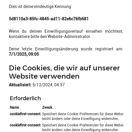
Dies ist deine eindeutige Kennung:
5d8110a3-85fc-4845-ad11-82e6c76fb681
Wenn du deinen Einwilligungsverlauf einsehen möchtest,
kontaktiere bitte den Website-Administrator.
Deine letzte Einwilligungsänderung wurde registriert am:
7/1/2025, 09:05
Die Cookies, die wir auf unserer
Website verwenden
Aktualisiert:
5/12/2024, 04:57
Erforderlich
Name
Zweck
cookiefirst-consent
Speichert deine Cookie-Präferenzen für diese Website. D
leicht ändern oder deine Einwilligung widerrufen.
cookiefirst-consent
Speichert deine Cookie-Präferenzen für diese Website. D
leicht ändern oder deine Einwilligung widerrufen.