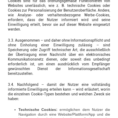
Cookies sind für das ordnungsgemäße Funktionieren von
Websites unerlässlich, wie z. B. technische Cookies oder
Cookies zur Personalisierung der Benutzeroberfläche. Andere,
wie Analyse- oder verhaltensbezogene Werbe-Cookies,
erfordern, dass der Nutzer informiert wird und seine
Einwilligung erteilt, bevor sie auf dieser Website eingesetzt
werden.
3.3. Ausgenommen – und daher ohne Informationspflicht und
ohne Einholung einer Einwilligung zulässig – sind
Speicherung oder Zugriff technischer Art, die ausschließlich
der Übertragung einer Nachricht über ein elektronisches
Kommunikationsnetz dienen, oder soweit dies unbedingt
erforderlich ist, um einen ausdrücklich vom Empfänger
gewünschten Dienst der Informationsgesellschaft
bereitzustellen.
3.4. Nachfolgend – damit der Nutzer eine vollständig
informierte Einwilligung erteilen kann – wird erläutert, worin
die einzelnen Cookie-Typen bestehen und welchen Zweck sie
haben:
Technische Cookies:
ermöglichen dem Nutzer die
Navigation durch eine Website/Plattform/App und die