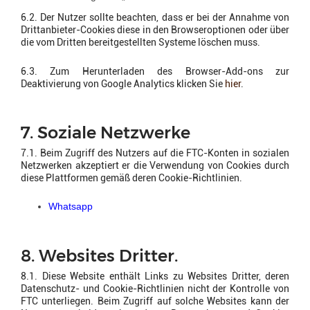
6.2. Der Nutzer sollte beachten, dass er bei der Annahme von
Drittanbieter-Cookies diese in den Browseroptionen oder über
die vom Dritten bereitgestellten Systeme löschen muss.
6.3. Zum Herunterladen des Browser-Add-ons zur
Deaktivierung von Google Analytics klicken Sie
hier
.
7. Soziale Netzwerke
7.1. Beim Zugriff des Nutzers auf die FTC-Konten in sozialen
Netzwerken akzeptiert er die Verwendung von Cookies durch
diese Plattformen gemäß deren Cookie-Richtlinien.
Whatsapp
8. Websites Dritter.
8.1. Diese Website enthält Links zu Websites Dritter, deren
Datenschutz- und Cookie-Richtlinien nicht der Kontrolle von
FTC unterliegen. Beim Zugriff auf solche Websites kann der