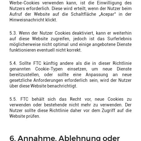
Werbe-Cookies verwenden kann, ist die Einwilligung des
Nutzers erforderlich. Diese wird erteilt, wenn der Nutzer beim
Aufruf der Website auf die Schaltfläche „Acepar“ in der
Hinweisnachricht klickt.
5.3. Wenn der Nutzer Cookies deaktiviert, kann er weiterhin
auf diese Website zugreifen, jedoch ist das Surferlebnis
möglicherweise nicht optimal und einige angebotene Dienste
funktionieren eventuell nicht korrekt.
5.4. Sollte FTC künftig andere als die in dieser Richtlinie
genannten Cookie-Typen einsetzen, um neue Dienste
bereitzustellen, oder sollte eine Anpassung an neue
gesetzliche Anforderungen erforderlich sein, wird der Nutzer
über diese Website benachrichtigt.
5.5. FTC behält sich das Recht vor, neue Cookies zu
verwenden oder bestehende nicht mehr zu verwenden. Der
Nutzer sollte diese Richtlinie daher vor dem Zugriff auf die
Website prüfen.
6. Annahme, Ablehnung oder