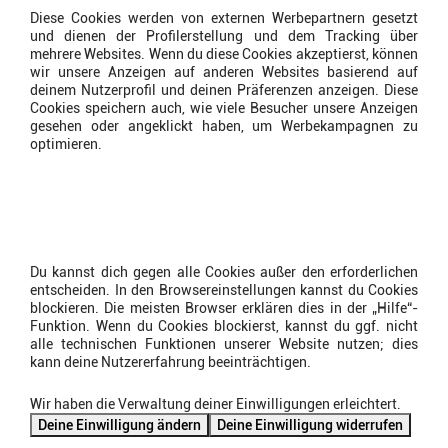
Diese Cookies werden von externen Werbepartnern gesetzt
und dienen der Profilerstellung und dem Tracking über
mehrere Websites. Wenn du diese Cookies akzeptierst, können
wir unsere Anzeigen auf anderen Websites basierend auf
deinem Nutzerprofil und deinen Präferenzen anzeigen. Diese
Cookies speichern auch, wie viele Besucher unsere Anzeigen
gesehen oder angeklickt haben, um Werbekampagnen zu
optimieren.
Wie kann ich Cookies
deaktivieren oder löschen?
Du kannst dich gegen alle Cookies außer den erforderlichen
entscheiden. In den Browsereinstellungen kannst du Cookies
blockieren. Die meisten Browser erklären dies in der „Hilfe“-
Funktion. Wenn du Cookies blockierst, kannst du ggf. nicht
alle technischen Funktionen unserer Website nutzen; dies
kann deine Nutzererfahrung beeinträchtigen.
Wir haben die Verwaltung deiner Einwilligungen erleichtert.
Deine Einwilligung ändern
Deine Einwilligung widerrufen