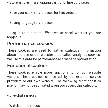
- Store articles in a shopping cart for online purchases
- Save your cookie preferences for this website
- Saving language preferences
- Log in to our portal. We need to check whether you are
logged in.
Performance cookies
These cookies are used to gather statistical information
about the use of our website, also called analytics cookies.
We use this data for performance and website optimization.
Functional cookies
These cookies enable more functionality for our website
visitors. These cookies can be set by our external service
providers or our own website. The following functionalities
may or may not be activated when you accept this category.
- Live chat services
- Watch online videos