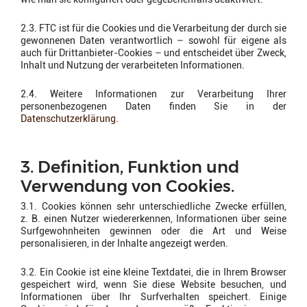
2.3. FTC ist für die Cookies und die Verarbeitung der durch sie
gewonnenen Daten verantwortlich – sowohl für eigene als
auch für Drittanbieter-Cookies – und entscheidet über Zweck,
Inhalt und Nutzung der verarbeiteten Informationen.
2.4. Weitere Informationen zur Verarbeitung Ihrer
personenbezogenen Daten finden Sie in der
Datenschutzerklärung
.
3. Definition, Funktion und
Verwendung von Cookies.
3.1. Cookies können sehr unterschiedliche Zwecke erfüllen,
z. B. einen Nutzer wiedererkennen, Informationen über seine
Surfgewohnheiten gewinnen oder die Art und Weise
personalisieren, in der Inhalte angezeigt werden.
3.2. Ein Cookie ist eine kleine Textdatei, die in Ihrem Browser
gespeichert wird, wenn Sie diese Website besuchen, und
Informationen über Ihr Surfverhalten speichert. Einige