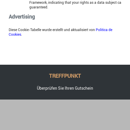
Framework, indicating that your rights as a data subject can be
guaranteed.
Advertising
Diese Cookie-Tabelle wurde erstellt und aktualisiert von
Politica de
Cookies
.
TREFFPUNKT
Überprüfen Sie Ihren Gutschein