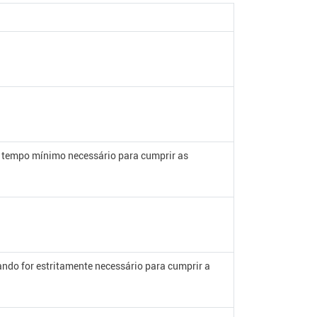
o tempo mínimo necessário para cumprir as
ando for estritamente necessário para cumprir a