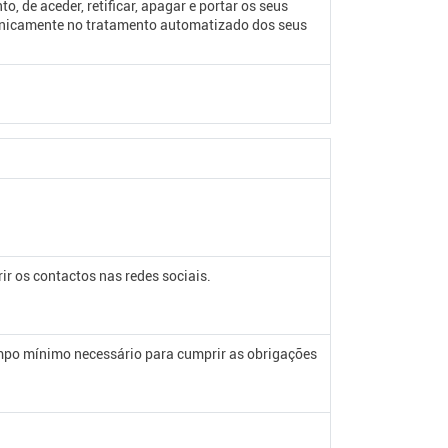
, de aceder, retificar, apagar e portar os seus
 unicamente no tratamento automatizado dos seus
ir os contactos nas redes sociais.
mpo mínimo necessário para cumprir as obrigações